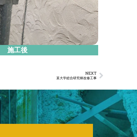
施工後
NEXT
某大学総合研究棟改修工事