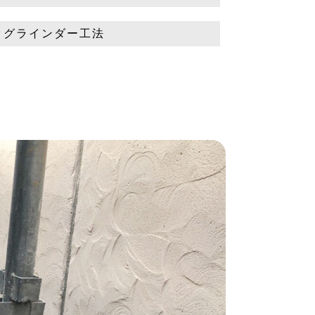
クグラインダー工法