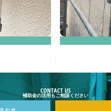
CONTACT US
補助金の活用もご相談ください