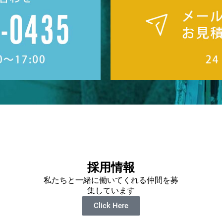
採用情報
私たちと一緒に働いてくれる仲間を募
集しています
Click Here