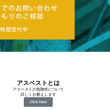
アスベストとは
アスベストの危険性について
詳しくお教えします
Click Here