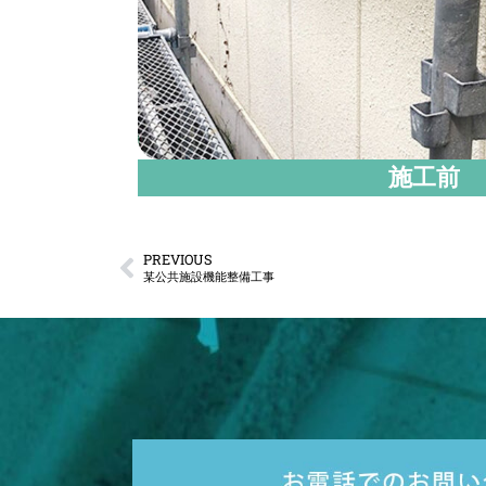
施工前
PREVIOUS
某公共施設機能整備工事