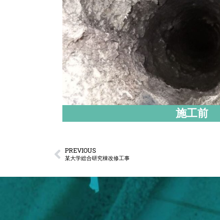
施工前
PREVIOUS
某大学総合研究棟改修工事