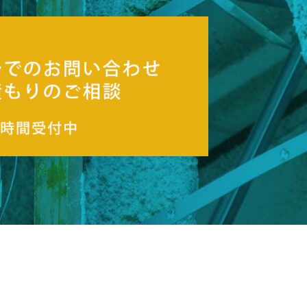
アスベストとは