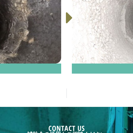
CONTACT US