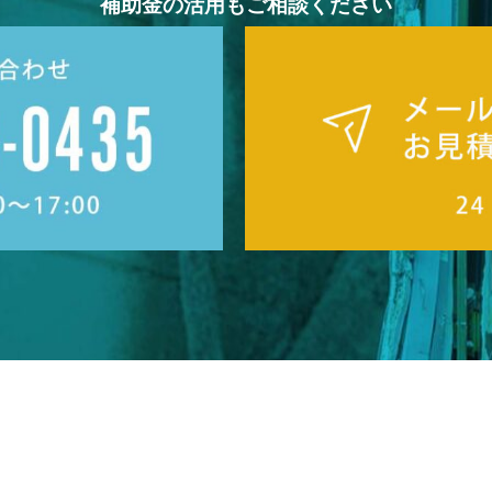
補助金の活用もご相談ください
採用情報