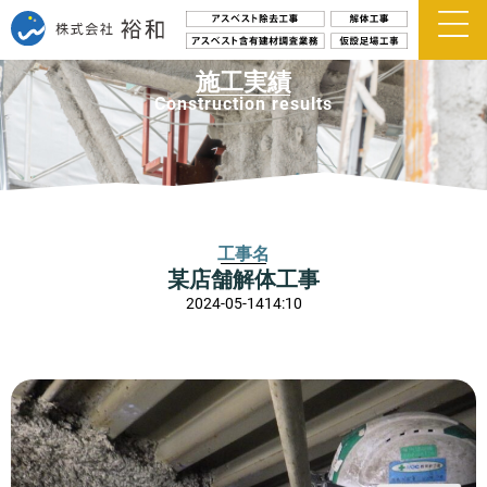
施工実績
Construction results
工事名
某店舗解体工事
2024-05-14
14:10