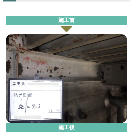
施工前
施工後