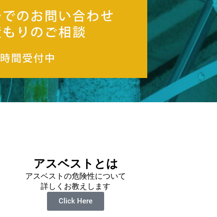
アスベストとは
アスベストの危険性について
詳しくお教えします
Click Here