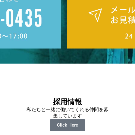
採用情報
私たちと一緒に働いてくれる仲間を募
集しています
Click Here