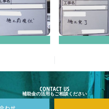
CONTACT US
補助金の活用もご相談ください