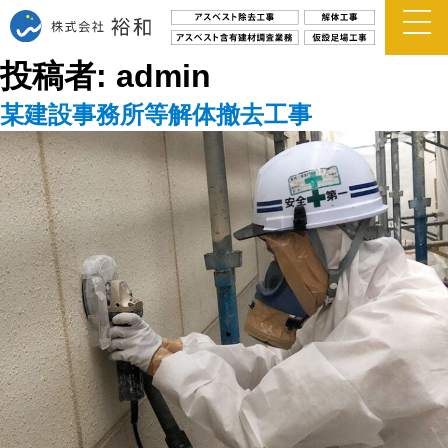
投稿者:
admin
某建設事務所等解体撤去工事