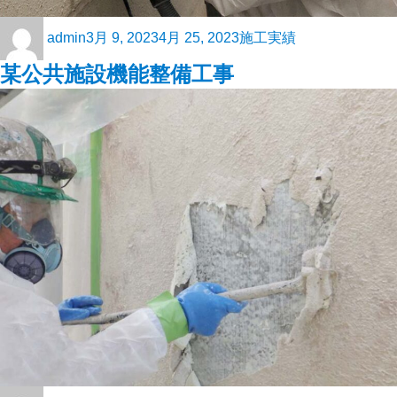
admin
3月 9, 2023
4月 25, 2023
施工実績
某公共施設機能整備工事