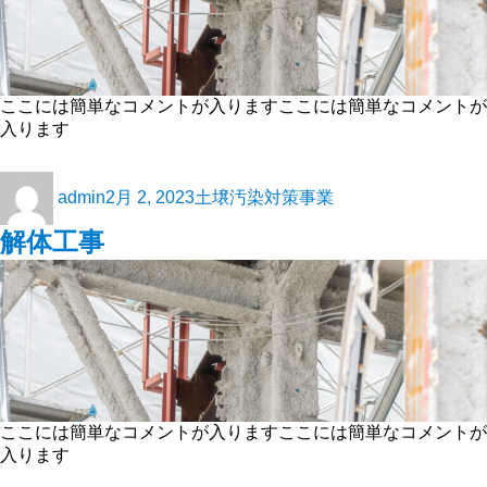
ここには簡単なコメントが入りますここには簡単なコメントが
入ります
admin
2月 2, 2023
土壌汚染対策事業
解体工事
ここには簡単なコメントが入りますここには簡単なコメントが
入ります